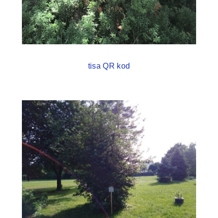
tisa QR kod