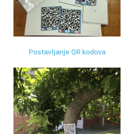
Postavljanje QR kodova