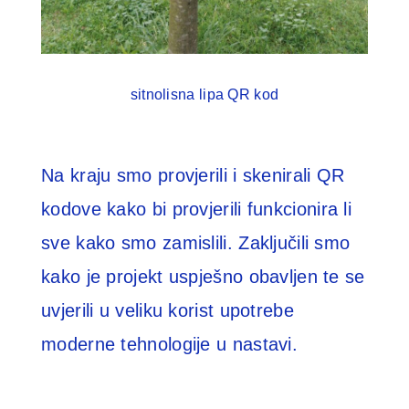
sitnolisna lipa QR kod
Na kraju smo provjerili i skenirali QR
kodove kako bi provjerili funkcionira li
sve kako smo zamislili. Zaključili smo
kako je projekt uspješno obavljen te se
uvjerili u veliku korist upotrebe
moderne tehnologije u nastavi.