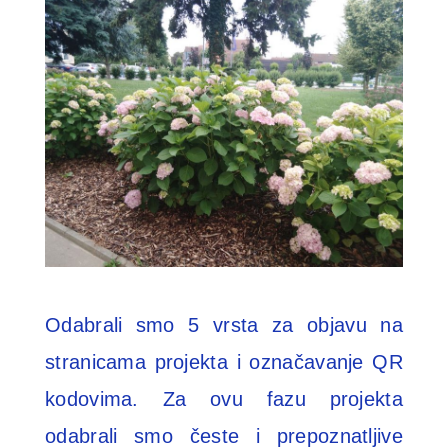
Odabrali smo 5 vrsta za objavu na
stranicama projekta i označavanje QR
kodovima. Za ovu fazu projekta
odabrali smo česte i prepoznatljive