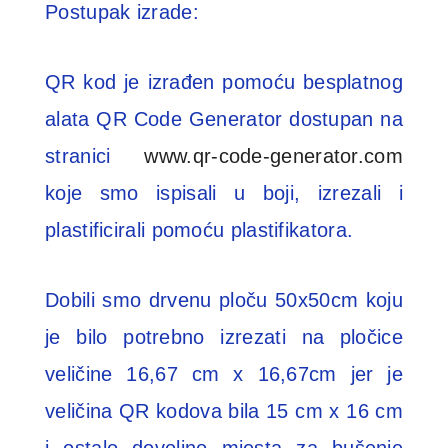
Postupak izrade:
QR kod je izrađen pomoću besplatnog
alata QR Code Generator dostupan na
stranici
www.qr-code-generator.com
koje smo ispisali u boji, izrezali i
plastificirali pomoću plastifikatora.
Dobili smo drvenu ploču 50x50cm koju
je bilo potrebno izrezati na pločice
veličine 16,67 cm x 16,67cm jer je
veličina QR kodova bila 15 cm x 16 cm