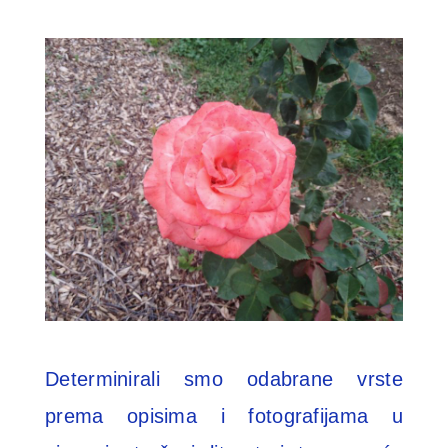
Determinirali smo odabrane vrste
prema opisima i fotografijama u