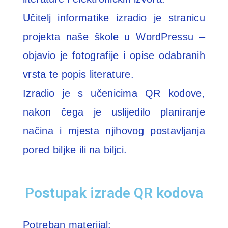
Učitelj informatike izradio je stranicu
projekta naše škole u WordPressu –
objavio je fotografije i opise odabranih
vrsta te popis literature.
Izradio je s učenicima QR kodove,
nakon čega je uslijedilo planiranje
načina i mjesta njihovog postavljanja
pored biljke ili na biljci.
Postupak izrade QR kodova
Potreban materijal: